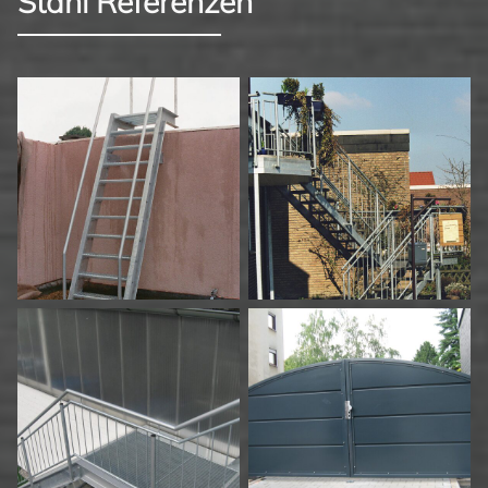
Stahl Referenzen