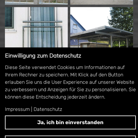
Einwilligung zum Datenschutz
Diese Seite verwendet Cookies um Informationen auf
Ihrem Rechner zu speichern. Mit Klick auf den Button
erlauben Sie uns die User Experience auf unserer Website
zu verbessern und Anzeigen für Sie zu personalisieren. Sie
können diese Entscheidung jederzeit ändern.
Impressum
|
Datenschutz
Ja, ich bin einverstanden