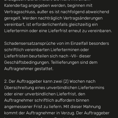
Kalendertag angegeben werden, beginnen mit
Vertragsschluss, außer es ist nachfolgend abweichend
geregelt. Werden nachträglich Vertragsänderungen
vereinbart, ist erforderlichenfalls gleichzeitig ein
Liefertermin oder eine Lieferfrist erneut zu vereinbaren.
Schadensersatzansprüche von im Einzelfall besonders
schriftlich vereinbarten Lieferterminen oder
Lieferfristen beurteilen sich nach -VII- dieser
Geschäftsbedingungen. Teillieferungen sind dem
Auftragnehmer gestattet.
2. Der Auftraggeber kann zwei (2) Wochen nach
Überschreitung eines unverbindlichen Liefertermins
oder einer unverbindlichen Lieferfrist, den
Auftragnehmer schriftlich auffordern binnen
angemessener Frist zu liefern. Mit dieser Mahnung
kommt der Auftragnehmer in Verzug. Der Auftraggeber