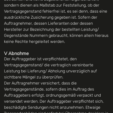
sondern dienen als Maßstab zur Feststellung, ob der
Vertragsgegenstand fehlerfrei ist, es sei denn, dass eine
ausdrückliche Zusicherung gegeben ist. Sofern der
Auftragnehmer, dessen Lieferanten oder dessen
Hersteller zur Bezeichnung der bestellten Leistung/
Gegenstände Nummern gebraucht, können allein hieraus
keine Rechte hergeleitet werden.
V Abnahme
Der Auftraggeber ist verpflichtetet, den
Vertragsgegenstand/ die vertraglich vereinbarte
Leistung bei Lieferung/ Abholung unverzüglich auf
sichtbare Mängel zu überprüfen.
Der Auftragnehmer versichert, dass die
Vertragsgegenstände, sofern dies im Auftrag des
Auftraggebers erfolgt, ordnungsgemäß verpackt und
versendet werden. Der Auftraggeber verpflichtet sich,
beschädigte Sendungen nicht anzunehmen. Etwaige