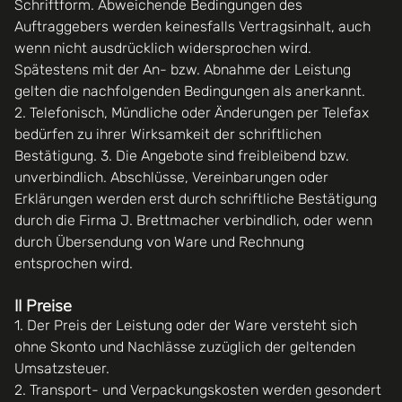
Schriftform. Abweichende Bedingungen des
Auftraggebers werden keinesfalls Vertragsinhalt, auch
wenn nicht ausdrücklich widersprochen wird.
Spätestens mit der An- bzw. Abnahme der Leistung
gelten die nachfolgenden Bedingungen als anerkannt.
2. Telefonisch, Mündliche oder Änderungen per Telefax
bedürfen zu ihrer Wirksamkeit der schriftlichen
Bestätigung. 3. Die Angebote sind freibleibend bzw.
unverbindlich. Abschlüsse, Vereinbarungen oder
Erklärungen werden erst durch schriftliche Bestätigung
durch die Firma J. Brettmacher verbindlich, oder wenn
durch Übersendung von Ware und Rechnung
entsprochen wird.
II Preise
1. Der Preis der Leistung oder der Ware versteht sich
ohne Skonto und Nachlässe zuzüglich der geltenden
Umsatzsteuer.
2. Transport- und Verpackungskosten werden gesondert