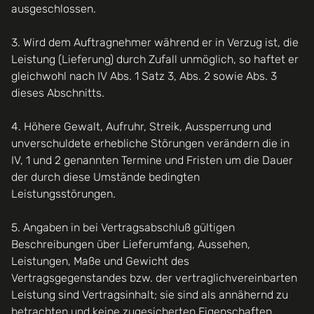
ausgeschlossen.
3. Wird dem Auftragnehmer während er in Verzug ist, die
Leistung (Lieferung) durch Zufall unmöglich, so haftet er
gleichwohl nach IV Abs. 1 Satz 3, Abs. 2 sowie Abs. 3
dieses Abschnitts.
4. Höhere Gewalt, Aufruhr, Streik, Aussperrung und
unverschuldete erhebliche Störungen verändern die in
IV, 1 und 2 genannten Termine und Fristen um die Dauer
der durch diese Umstände bedingten
Leistungsstörungen.
5. Angaben in bei Vertragsabschluß gültigen
Beschreibungen über Lieferumfang, Aussehen,
Leistungen, Maße und Gewicht des
Vertragsgegenstandes bzw. der vertraglichvereinbarten
Leistung sind Vertragsinhalt; sie sind als annähernd zu
betrachten und keine zugesicherten Eigenschaften,