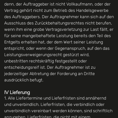
denn, der Auftraggeber ist nicht Vollkaufmann, oder der
Vertrag gehört nicht zum Betrieb des Handelsgewerbe
des Auftraggebers. Der Auftragnehmer kann sich auf den
Ausschluss des Zurückbehaltungsrechtes nicht berufen,
wenn ihm eine grobe Vertragsverletzung zur Last fällt, er
für seine mangelbehaftete Leistung bereits den Teil des
Entgelts erhalten hat, der dem Wert seiner Leistung
entspricht, oder wenn der Gegenanspruch, auf den das
Leistungsverweigerungsrecht gestürzt wird,
unbestritten rechtskräftig festgestellt oder
entscheidungsreif ist. Der Auftragnehmer ist zu
jederzeitiger Abtretung der Forderung an Dritte
ausdrücklich befugt.
IV Lieferung
1. Alle Liefertermine und Lieferfristen sind annähernd
und unverbindlich. Lieferfristen, die verbindlich oder
unverbindlich vereinbart werden können, sind schriftlich
anzugeben. Lieferfristen, die nicht mit einem