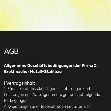
AGB
Allgemeine Geschäftsbedingungen der Firma J.
Brettmacher Metall-Stahlbau
I Vertragsinhalt
1. Für alle – auch zukünftigen – Lieferungen und
Leistungen des Auftragnehmers gelten nachfolgende
Bedingungen.
Abweichungen und Nebenabreden bedürfen der