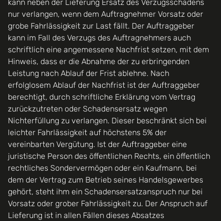
kann neben der Lieferung Ersatz des Verzugsschadens
nur verlangen, wenn dem Auftragnehmer Vorsatz oder
grobe Fahrlässigkeit zur Last fällt. Der Auftraggeber
kann im Fall des Verzugs des Auftragnehmers auch
schriftlich eine angemessene Nachfrist setzen, mit dem
Hinweis, dass er die Abnahme der zu erbringenden
Leistung nach Ablauf der Frist ablehne. Nach
erfolglosem Ablauf der Nachfrist ist der Auftraggeber
berechtigt, durch schriftliche Erklärung vom Vertrag
zurückzutreten oder Schadensersatz wegen
Nichterfüllung zu verlangen. Dieser beschränkt sich bei
leichter Fahrlässigkeit auf höchstens 5% der
vereinbarten Vergütung. Ist der Auftraggeber eine
juristische Person des öffentlichen Rechts, ein öffentlich
rechtliches Sondervermögen oder ein Kaufmann, bei
dem der Vertrag zum Betrieb seines Handelsgewerbes
gehört, steht ihm ein Schadensersatzanspruch nur bei
Vorsatz oder grober Fahrlässigkeit zu. Der Anspruch auf
Lieferung ist in allen Fällen dieses Absatzes