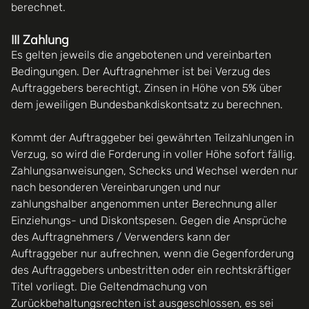
berechnet.
III Zahlung
Es gelten jeweils die angebotenen und vereinbarten
Bedingungen. Der Auftragnehmer ist bei Verzug des
Auftraggebers berechtigt, Zinsen in Höhe von 5% über
dem jeweiligen Bundesbankdiskontsatz zu berechnen.
Kommt der Auftraggeber bei gewährten Teilzahlungen in
Verzug, so wird die Forderung in voller Höhe sofort fällig.
Zahlungsanweisungen, Schecks und Wechsel werden nur
nach besonderen Vereinbarungen und nur
zahlungshalber angenommen unter Berechnung aller
Einziehungs- und Diskontspesen. Gegen die Ansprüche
des Auftragnehmers / Verwenders kann der
Auftraggeber nur aufrechnen, wenn die Gegenforderung
des Auftraggebers unbestritten oder ein rechtskräftiger
Titel vorliegt. Die Geltendmachung von
Zurückbehaltungsrechten ist ausgeschlossen, es sei